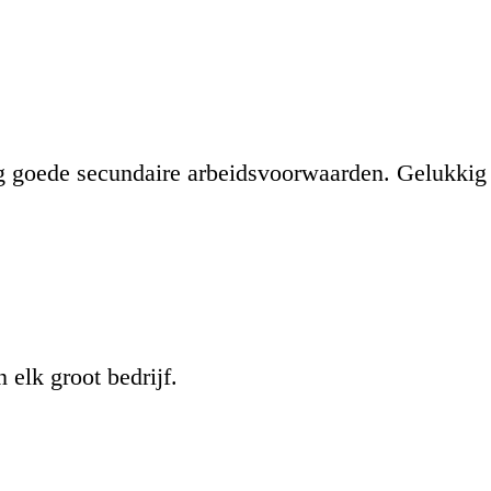
ag goede secundaire arbeidsvoorwaarden. Gelukkig
 elk groot bedrijf.