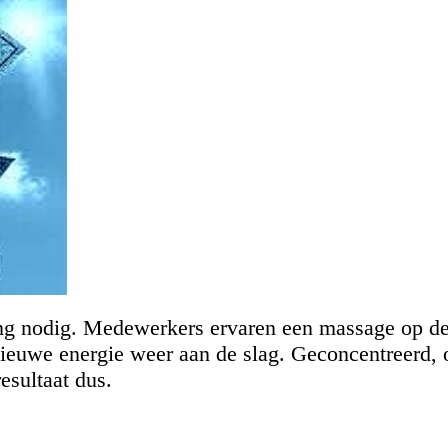
ing nodig. Medewerkers ervaren een massage op d
ieuwe energie weer aan de slag. Geconcentreerd, 
esultaat dus.