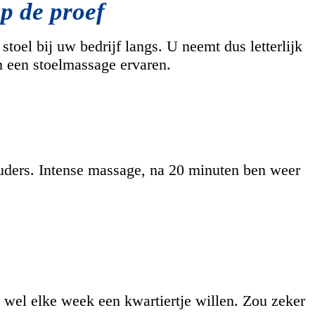
p de proef
oel bij uw bedrijf langs. U neemt dus letterlijk
 een stoelmassage ervaren.
houders. Intense massage, na 20 minuten ben weer
wel elke week een kwartiertje willen. Zou zeker