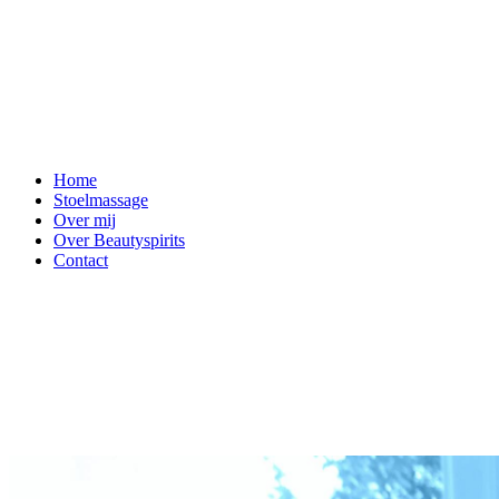
Home
Stoelmassage
Over mij
Over Beautyspirits
Contact