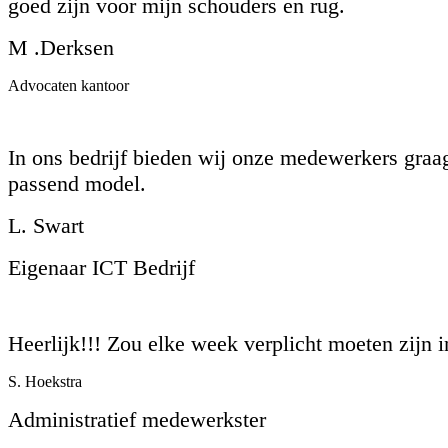
goed zijn voor mijn schouders en rug.
M .Derksen
Advocaten kantoor
In ons bedrijf bieden wij onze medewerkers gra
passend model.
L. Swart
Eigenaar ICT Bedrijf
Heerlijk!!! Zou elke week verplicht moeten zijn in
S. Hoekstra
Administratief medewerkster