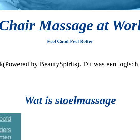
Chair Massage at Wor
Feel Good Feel Better
k(Powered by BeautySpirits). Dit was een logisch 
Wat is stoelmassage