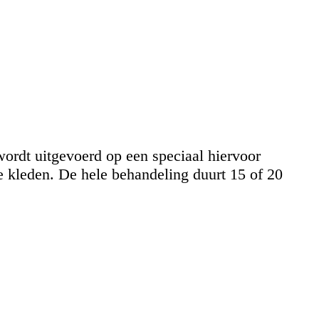
ordt uitgevoerd op een speciaal hiervoor
e kleden. De hele behandeling duurt 15 of 20