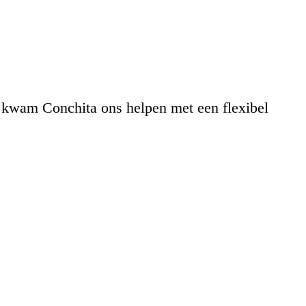
 kwam Conchita ons helpen met een flexibel