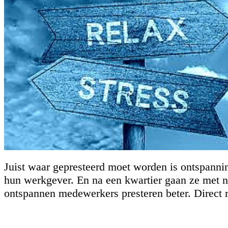
Juist waar gepresteerd moet worden is ontspann
hun werkgever. En na een kwartier gaan ze met n
ontspannen medewerkers presteren beter. Direct r