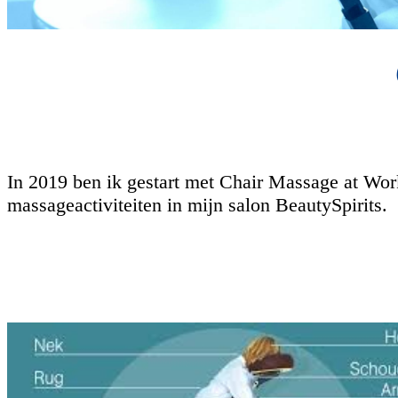
In 2019 ben ik gestart met Chair Massage at Wor
massageactiviteiten in mijn salon BeautySpirits.